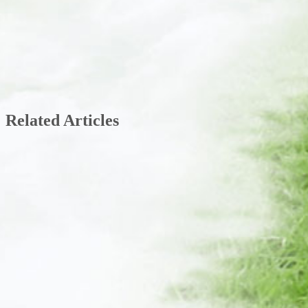
Related Articles