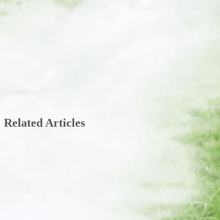
Related Articles