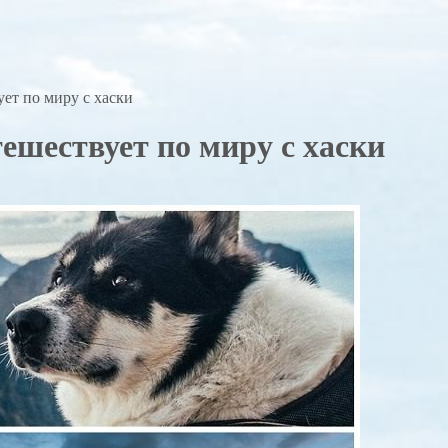
ет по миру с хаски
ешествует по миру с хаски