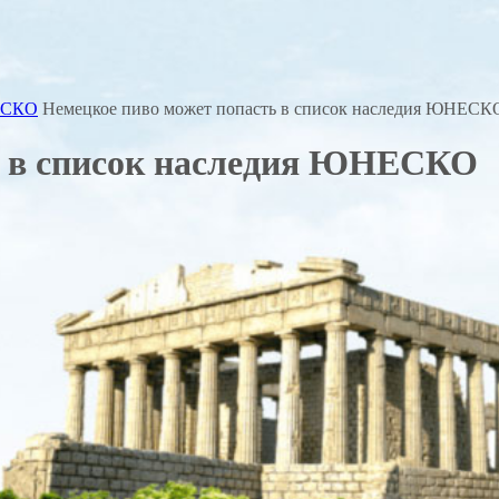
НЕСКО
Немецкое пиво может попасть в список наследия ЮНЕСК
ь в список наследия ЮНЕСКО