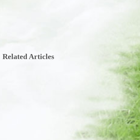
Related Articles