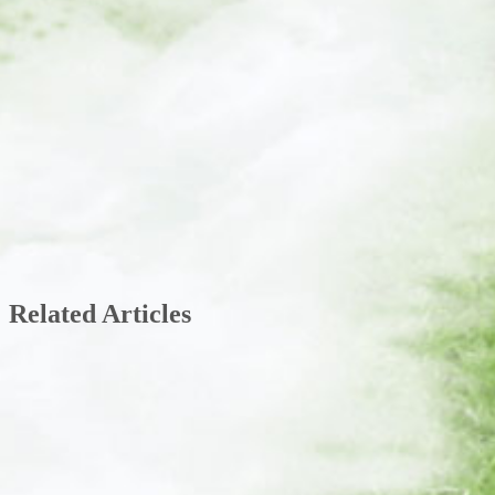
Related Articles