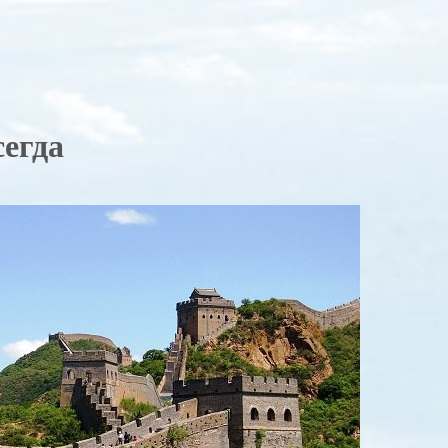
сегда