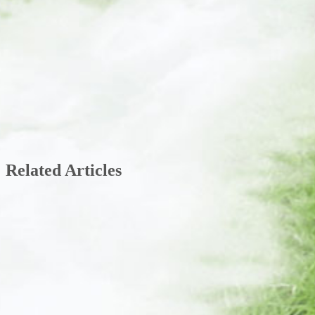
Related Articles