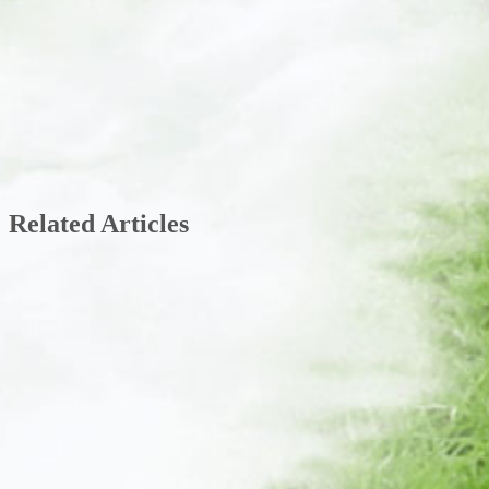
Related Articles