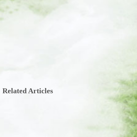
Related Articles