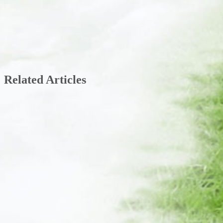
Related Articles