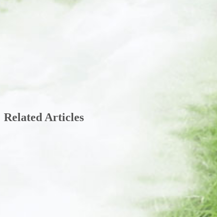
Related Articles