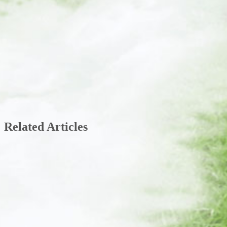
Related Articles