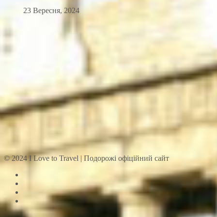
23 Вересня, 2024
© 2024 I Love to Travel | Подорожі офіційний сайт