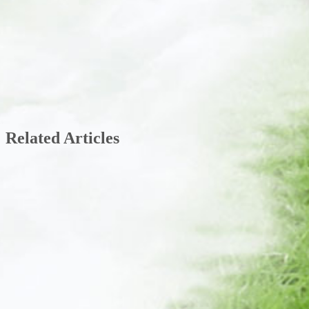
Related Articles