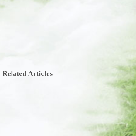
Related Articles