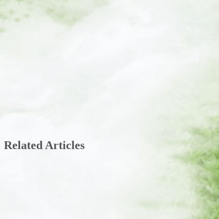
Related Articles