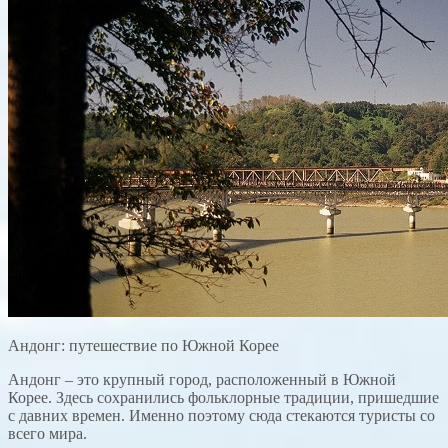
Андонг: путешествие по Южной Корее
Андонг – это крупный город, расположенный в Южной
Корее. Здесь сохранились фольклорные традиции, пришедшие
с давних времен. Именно поэтому сюда стекаются туристы со
всего мира.