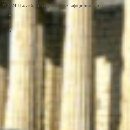
© 2024 I Love to Travel | Подорожі офіційний сайт