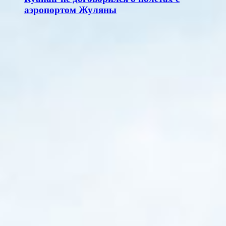
аэропортом Жуляны