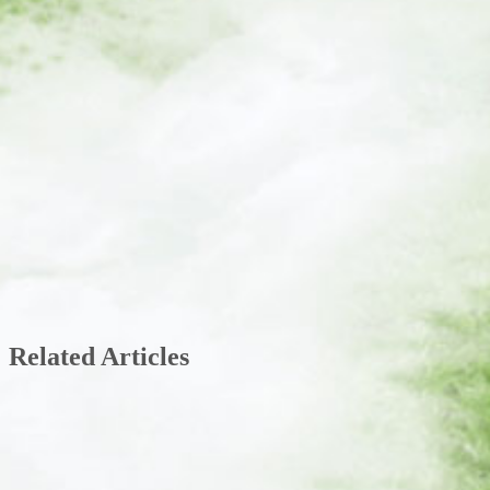
Related Articles