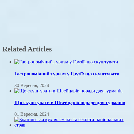
Related Articles
Гастрономічний туризм у Грузії: що скуштувати
30 Вересня, 2024
Що скуштувати в Швейцарії: поради для гурманів
01 Вересня, 2024