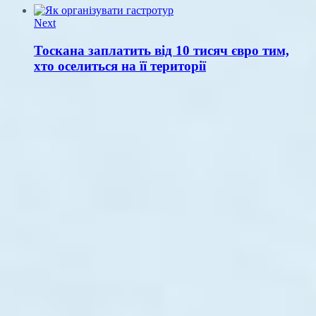
Next
Тоскана заплатить від 10 тисяч євро тим,
хто оселиться на її території