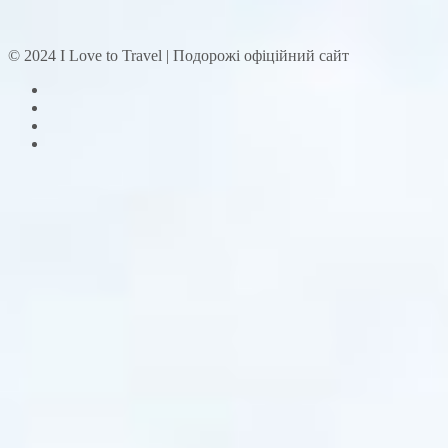
© 2024 I Love to Travel | Подорожі офіційний сайт