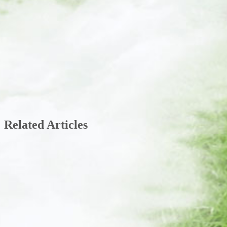
Related Articles