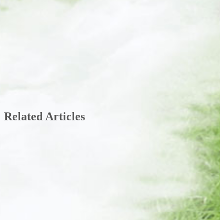
Related Articles