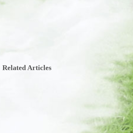
Related Articles