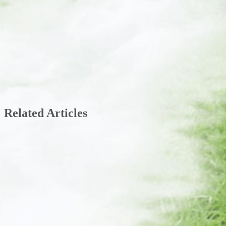
Related Articles