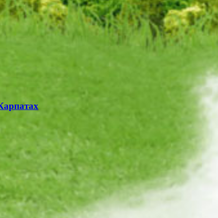
 Карпатах