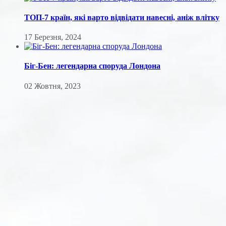
ТОП-7 країн, які варто відвідати навесні, аніж влітку
17 Березня, 2024
Біг-Бен: легендарна споруда Лондона
02 Жовтня, 2023