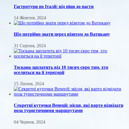
Гастротури по Італії: від піци до пасти
14 Жовтня, 2024
Що потрібно знати перед візитом до Ватикану
31 Серпня, 2024
Тоскана заплатить від 10 тисяч євро тим, хто
оселиться на її території
15 Липня, 2024
Секретні куточки Венеції: місця, які варто відвідати
поза туристичними маршрутами
04 Червня, 2024