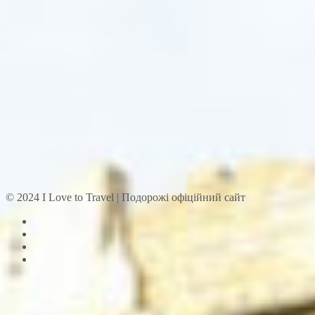
© 2024 I Love to Travel | Подорожі офіційний сайт