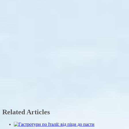
Related Articles