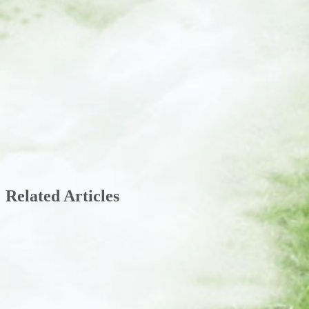
Related Articles