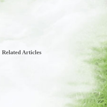
Related Articles