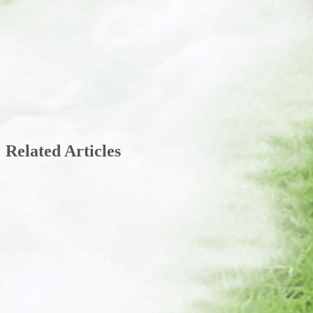
Related Articles