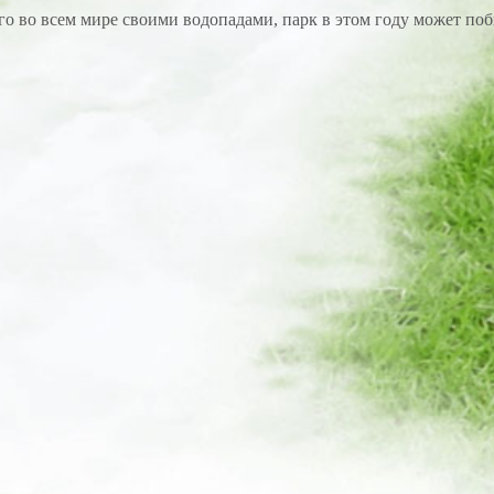
о во всем мире своими водопадами, парк в этом году может поб