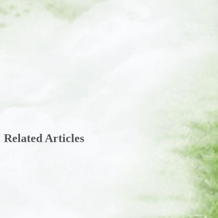
Related Articles