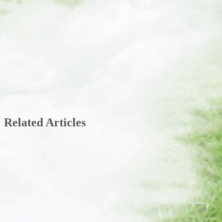
Related Articles