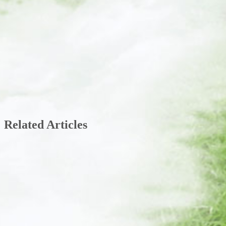
Related Articles