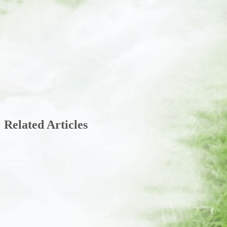
Related Articles