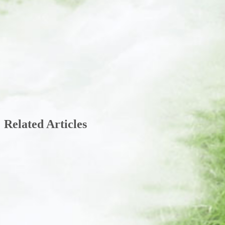
Related Articles