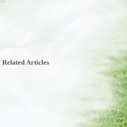
Related Articles