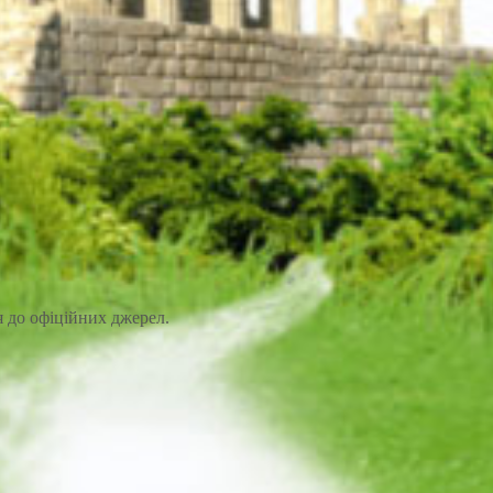
я до офіційних джерел.