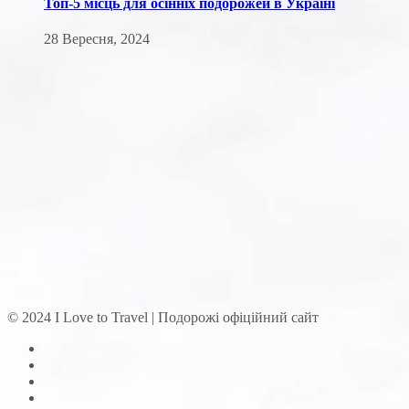
Топ-5 місць для осінніх подорожей в Україні
28 Вересня, 2024
© 2024 I Love to Travel | Подорожі офіційний сайт