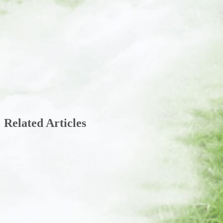
Related Articles