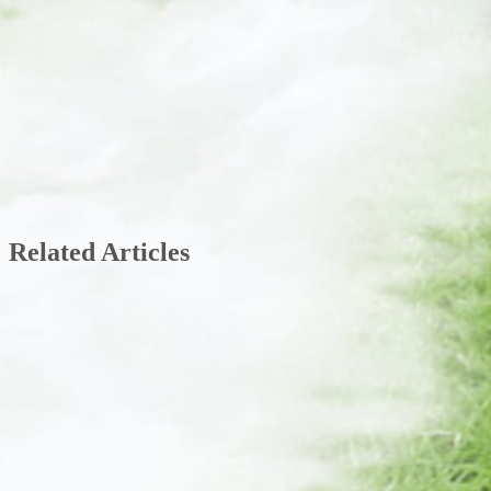
Related Articles