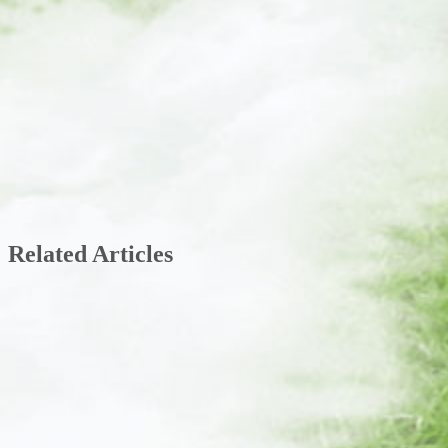
Related Articles