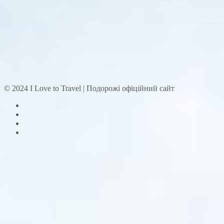
© 2024 I Love to Travel | Подорожі офіційний сайт