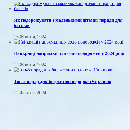
Як подорожувати з маленькими дітьми: поради для
батьків
16 Жовтня, 2024
Найкращі напрямки для соло подорожей у 2024 році
15 Жовтня, 2024
Топ-5 порад для бюджетної подорожі Європою
11 Жовтня, 2024