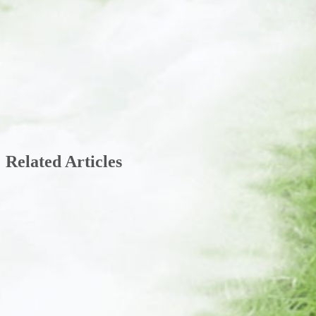
Related Articles