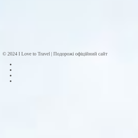
© 2024 I Love to Travel | Подорожі офіційний сайт