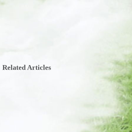
Related Articles