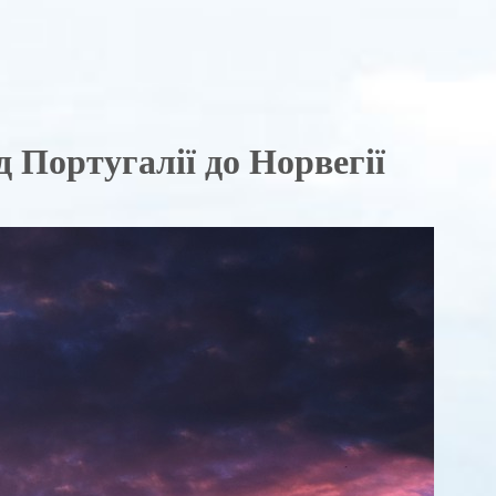
 Португалії до Норвегії