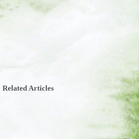
Related Articles