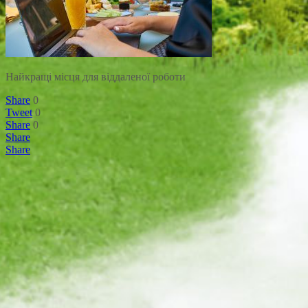
Найкращі місця для віддаленої роботи
Share
0
Tweet
0
Share
0
Share
Share