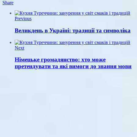
Share
Previous
Великдень в Україні: традиції та символіка
Next
Німецьке громадянство: хто може
претендувати та які вимоги до знання мови