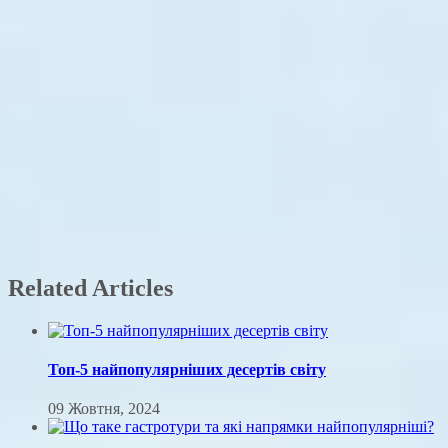
Related Articles
Топ-5 найпопулярніших десертів світу
09 Жовтня, 2024