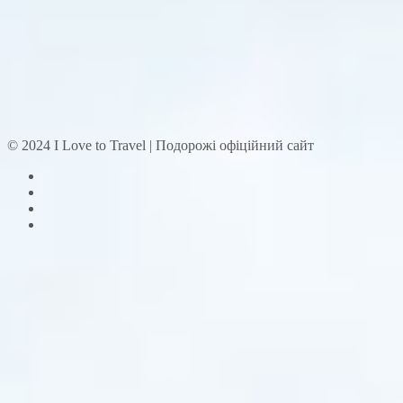
© 2024 I Love to Travel | Подорожі офіційний сайт