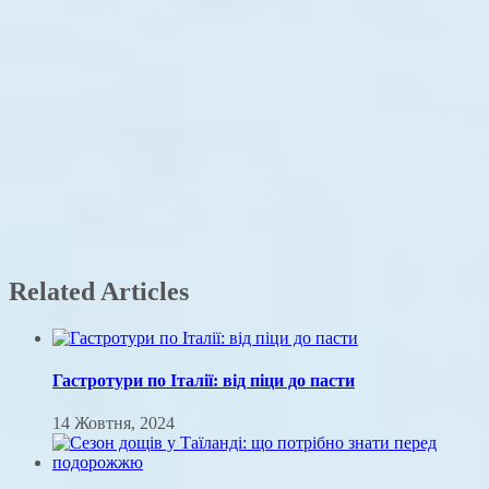
Related Articles
Гастротури по Італії: від піци до пасти
14 Жовтня, 2024