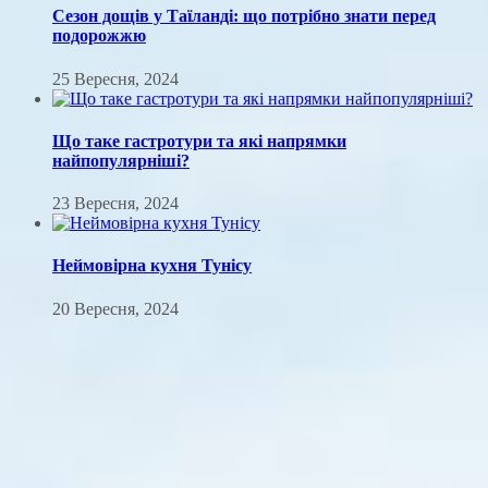
Сезон дощів у Таїланді: що потрібно знати перед
подорожжю
25 Вересня, 2024
Що таке гастротури та які напрямки
найпопулярніші?
23 Вересня, 2024
Неймовірна кухня Тунісу
20 Вересня, 2024