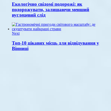
Екологічно свідомі подорожі: як
подорожувати, залишаючи менший
вуглецевий слід
Next
Топ-10 цікавих місць для відвідування у
Вінниці