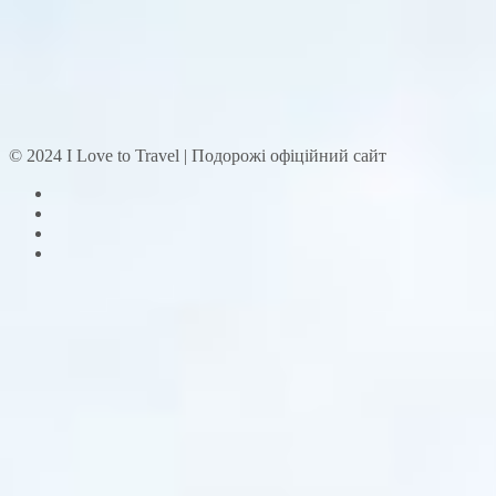
© 2024 I Love to Travel | Подорожі офіційний сайт