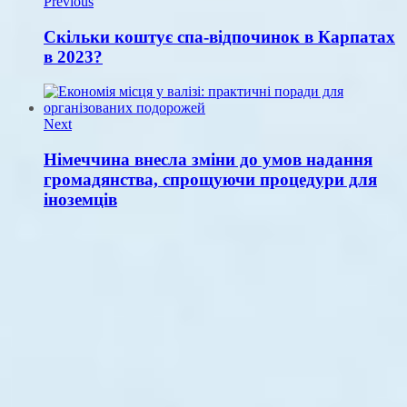
Previous
Скільки коштує спа-відпочинок в Карпатах
в 2023?
Next
Німеччина внесла зміни до умов надання
громадянства, спрощуючи процедури для
іноземців