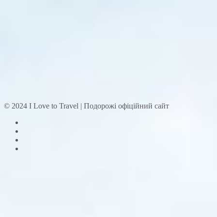
© 2024 I Love to Travel | Подорожі офіційний сайт