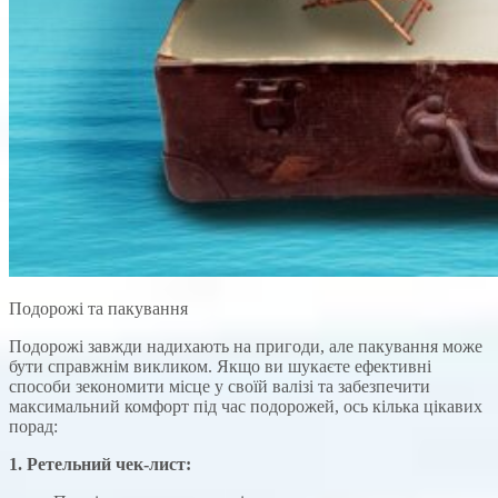
Подорожі та пакування
Подорожі завжди надихають на пригоди, але пакування може
бути справжнім викликом. Якщо ви шукаєте ефективні
способи зекономити місце у своїй валізі та забезпечити
максимальний комфорт під час подорожей, ось кілька цікавих
порад:
1. Ретельний чек-лист: