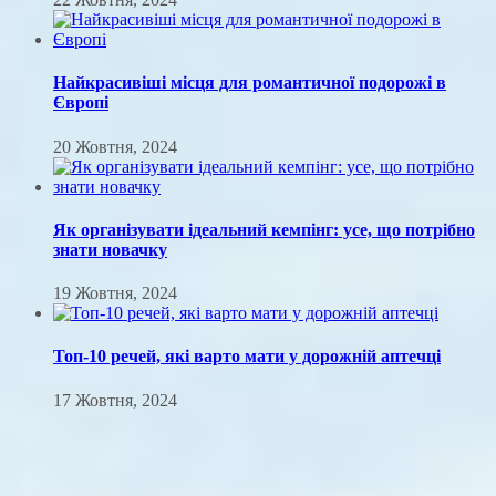
Найкрасивіші місця для романтичної подорожі в
Європі
20 Жовтня, 2024
Як організувати ідеальний кемпінг: усе, що потрібно
знати новачку
19 Жовтня, 2024
Топ-10 речей, які варто мати у дорожній аптечці
17 Жовтня, 2024