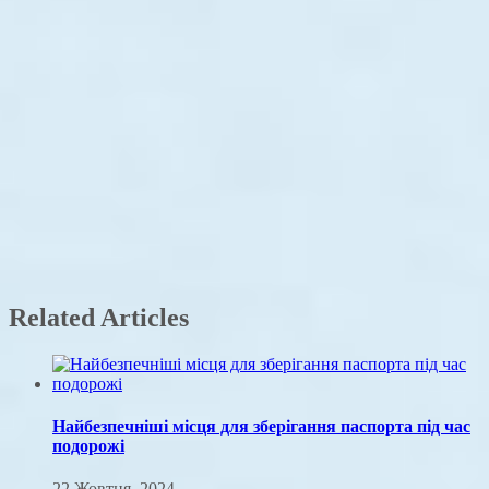
Related Articles
Найбезпечніші місця для зберігання паспорта під час
подорожі
22 Жовтня, 2024